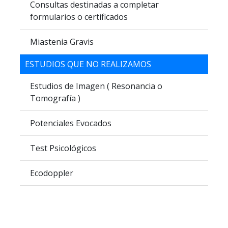
Consultas destinadas a completar
formularios o certificados
Miastenia Gravis
ESTUDIOS QUE NO REALIZAMOS
Estudios de Imagen ( Resonancia o
Tomografía )
Potenciales Evocados
Test Psicológicos
Ecodoppler