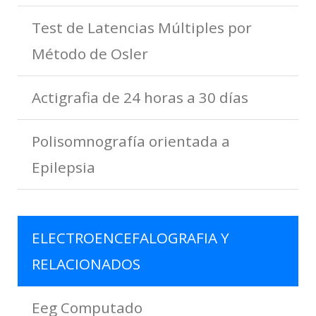
Test de Latencias Múltiples por
Método de Osler
Actigrafia de 24 horas a 30 días
Polisomnografía orientada a
Epilepsia
ELECTROENCEFALOGRAFIA Y
RELACIONADOS
Eeg Computado