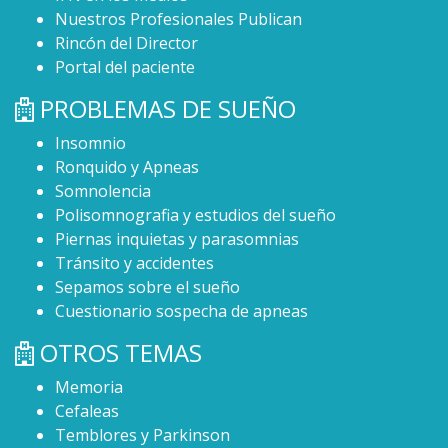
Nuestros Profesionales Publican
Rincón del Director
Portal del paciente
PROBLEMAS DE SUEÑO
Insomnio
Ronquido y Apneas
Somnolencia
Polisomnografia y estudios del sueño
Piernas inquietas y parasomnias
Tránsito y accidentes
Sepamos sobre el sueño
Cuestionario sospecha de apneas
OTROS TEMAS
Memoria
Cefaleas
Temblores y Parkinson