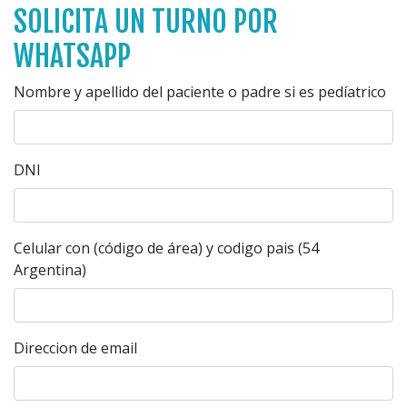
SOLICITA UN TURNO POR
WHATSAPP
Nombre y apellido del paciente o padre si es pedíatrico
DNI
Celular con (código de área) y codigo pais (54
Argentina)
Direccion de email