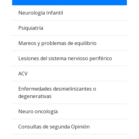
Neurología Infantil
Psiquiatría
Mareos y problemas de equilibrio
Lesiones del sistema nervioso periférico
ACV
Enfermedades desmielinizantes o
degenerativas
Neuro oncología
Consultas de segunda Opinión