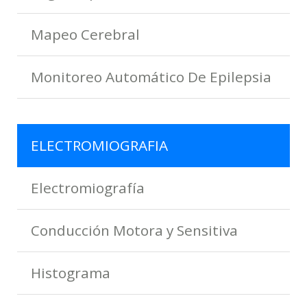
Mapeo Cerebral
Monitoreo Automático De Epilepsia
ELECTROMIOGRAFIA
Electromiografía
Conducción Motora y Sensitiva
Histograma