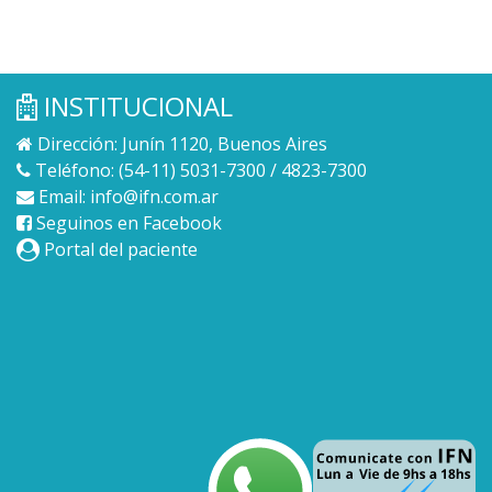
INSTITUCIONAL
Dirección: Junín 1120, Buenos Aires
Teléfono: (54-11) 5031-7300 / 4823-7300
Email:
info@ifn.com.ar
Seguinos en Facebook
Portal del paciente