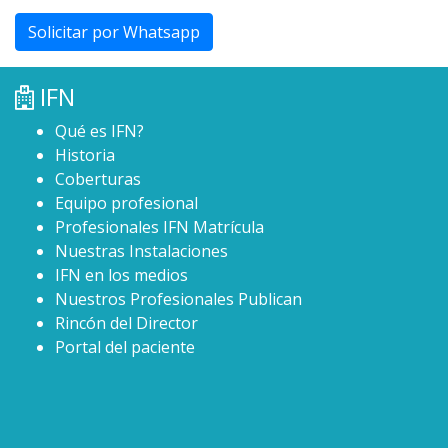
Solicitar por Whatsapp
IFN
Qué es IFN?
Historia
Coberturas
Equipo profesional
Profesionales IFN Matrícula
Nuestras Instalaciones
IFN en los medios
Nuestros Profesionales Publican
Rincón del Director
Portal del paciente