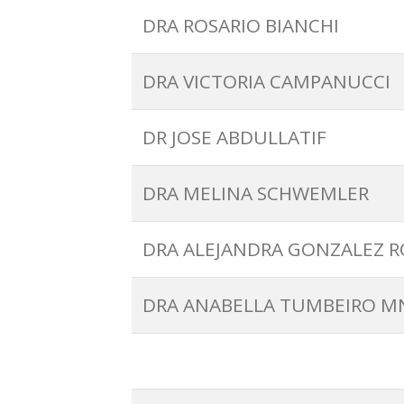
DRA ROSARIO BIANCHI
DRA VICTORIA CAMPANUCCI
DR JOSE ABDULLATIF
DRA MELINA SCHWEMLER
DRA ALEJANDRA GONZALEZ 
DRA ANABELLA TUMBEIRO M