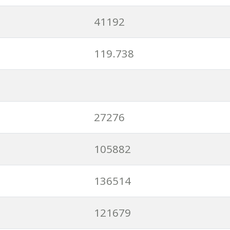
41192
119.738
27276
105882
136514
121679