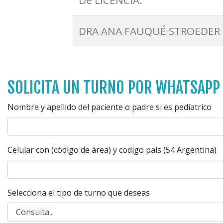
DRA ANA FAUQUÉ STROEDER 
SOLICITA UN TURNO POR WHATSAPP
Nombre y apellido del paciente o padre si es pedíatrico
Celular con (código de área) y codigo pais (54 Argentina)
Selecciona el tipo de turno que deseas