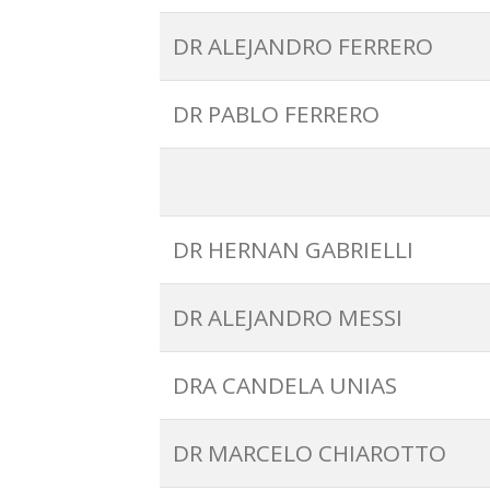
DR ALEJANDRO FERRERO
DR PABLO FERRERO
DR HERNAN GABRIELLI
DR ALEJANDRO MESSI
DRA CANDELA UNIAS
DR MARCELO CHIAROTTO