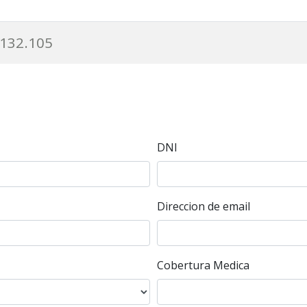
132.105
DNI
Direccion de email
Cobertura Medica