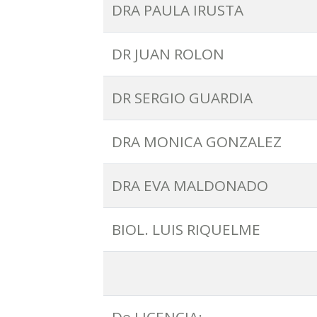
DRA PAULA IRUSTA
DR JUAN ROLON
DR SERGIO GUARDIA
DRA MONICA GONZALEZ
DRA EVA MALDONADO
BIOL. LUIS RIQUELME
De LICENCIA: