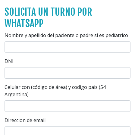
SOLICITA UN TURNO POR
WHATSAPP
Nombre y apellido del paciente o padre si es pedíatrico
DNI
Celular con (código de área) y codigo pais (54
Argentina)
Direccion de email