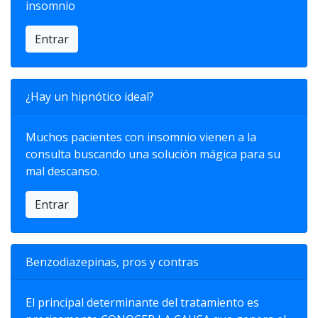
insomnio
Entrar
¿Hay un hipnótico ideal?
Muchos pacientes con insomnio vienen a la
consulta buscando una solución mágica para su
mal descanso.
Entrar
Benzodiazepinas, pros y contras
El principal determinante del tratamiento es