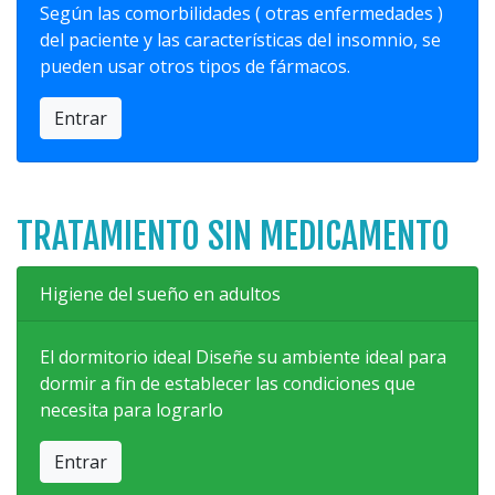
Según las comorbilidades ( otras enfermedades )
del paciente y las características del insomnio, se
pueden usar otros tipos de fármacos.
Entrar
TRATAMIENTO SIN MEDICAMENTO
Higiene del sueño en adultos
El dormitorio ideal Diseñe su ambiente ideal para
dormir a fin de establecer las condiciones que
necesita para lograrlo
Entrar