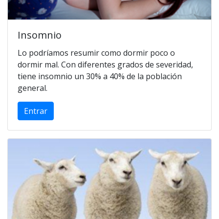
Insomnio
Lo podríamos resumir como dormir poco o
dormir mal. Con diferentes grados de severidad,
tiene insomnio un 30% a 40% de la población
general.
Entrar