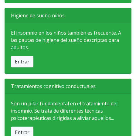
Higiene de sueño niños
El insomnio en los niños también es frecuente. A
las pautas de higiene del sueño descriptas para
adultos.
Entrar
Tratamientos cognitivo conductuales
Son un pilar fundamental en el tratamiento del
insomnio. Se trata de diferentes técnicas
psicoterapéuticas dirigidas a aliviar aquellos...
Entrar