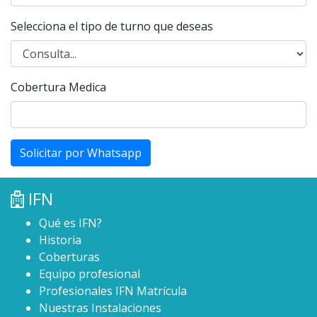
Selecciona el tipo de turno que deseas
Cobertura Medica
Solicitar por Whatsapp
IFN
Qué es IFN?
Historia
Coberturas
Equipo profesional
Profesionales IFN Matrícula
Nuestras Instalaciones