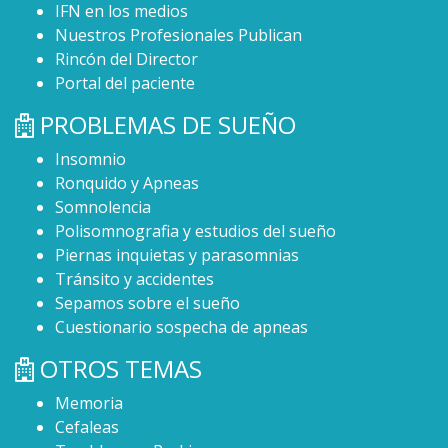
IFN en los medios
Nuestros Profesionales Publican
Rincón del Director
Portal del paciente
PROBLEMAS DE SUEÑO
Insomnio
Ronquido y Apneas
Somnolencia
Polisomnografia y estudios del sueño
Piernas inquietas y parasomnias
Tránsito y accidentes
Sepamos sobre el sueño
Cuestionario sospecha de apneas
OTROS TEMAS
Memoria
Cefaleas