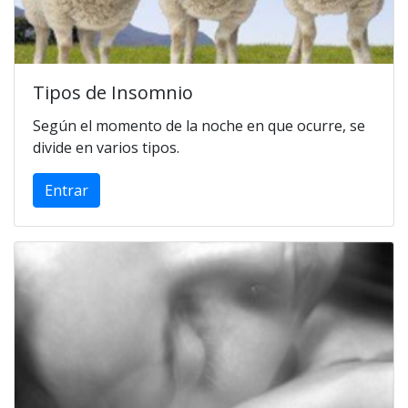
Tipos de Insomnio
Según el momento de la noche en que ocurre, se
divide en varios tipos.
Entrar