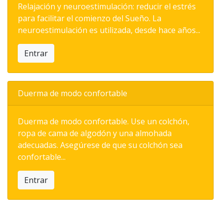
Relajación y neuroestimulación: reducir el estrés
para facilitar el comienzo del Sueño. La
neuroestimulación es utilizada, desde hace años...
Entrar
Duerma de modo confortable
Duerma de modo confortable. Use un colchón,
ropa de cama de algodón y una almohada
adecuadas. Asegúrese de que su colchón sea
confortable...
Entrar