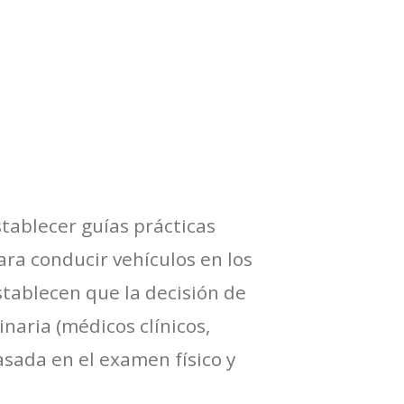
tablecer guías prácticas
ara conducir vehículos en los
tablecen que la decisión de
naria (médicos clínicos,
sada en el examen físico y