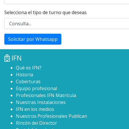
Selecciona el tipo de turno que deseas
Solicitar por Whatsapp
IFN
Qué es IFN?
Historia
Coberturas
Equipo profesional
Profesionales IFN Matrícula
Nuestras Instalaciones
IFN en los medios
Nuestros Profesionales Publican
Rincón del Director