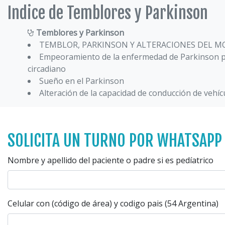
Indice de Temblores y Parkinson
Temblores y Parkinson
TEMBLOR, PARKINSON Y ALTERACIONES DEL 
Empeoramiento de la enfermedad de Parkinson po
circadiano
Sueño en el Parkinson
Alteración de la capacidad de conducción de vehíc
SOLICITA UN TURNO POR WHATSAPP
Nombre y apellido del paciente o padre si es pedíatrico
Celular con (código de área) y codigo pais (54 Argentina)