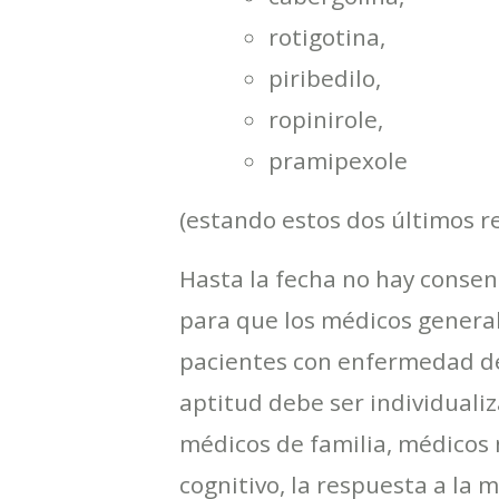
rotigotina,
piribedilo,
ropinirole,
pramipexole
(estando estos dos últimos r
Hasta la fecha no hay consen
para que los médicos general
pacientes con enfermedad de
aptitud debe ser individualiz
médicos de familia, médicos 
cognitivo, la respuesta a la 