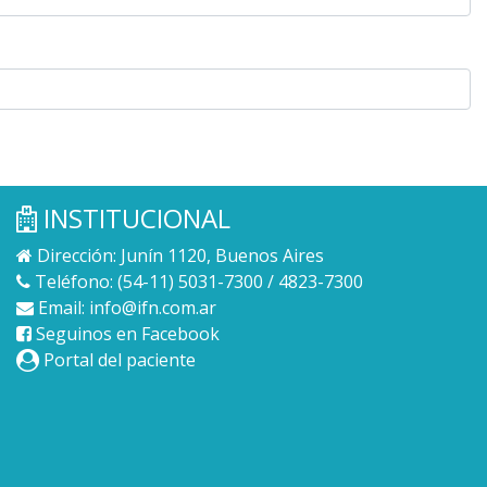
INSTITUCIONAL
Dirección: Junín 1120, Buenos Aires
Teléfono: (54-11) 5031-7300 / 4823-7300
Email:
info@ifn.com.ar
Seguinos en Facebook
Portal del paciente