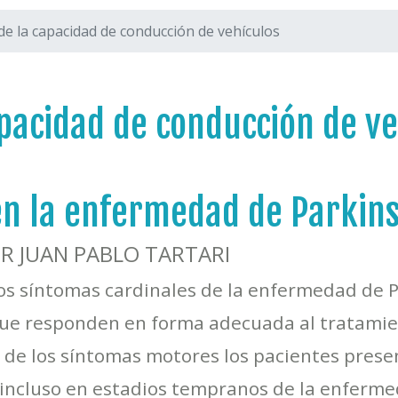
de la capacidad de conducción de vehículos
apacidad de conducción de ve
en la enfermedad de Parkin
R JUAN PABLO TARTARI
os síntomas cardinales de la enfermedad de 
, que responden en forma adecuada al tratamie
de los síntomas motores los pacientes presen
incluso en estadios tempranos de la enferme