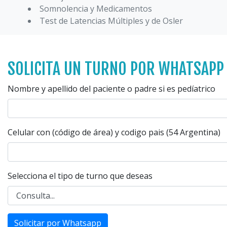
Somnolencia y Medicamentos
Test de Latencias Múltiples y de Osler
SOLICITA UN TURNO POR WHATSAPP
Nombre y apellido del paciente o padre si es pedíatrico
Celular con (código de área) y codigo pais (54 Argentina)
Selecciona el tipo de turno que deseas
Solicitar por Whatsapp