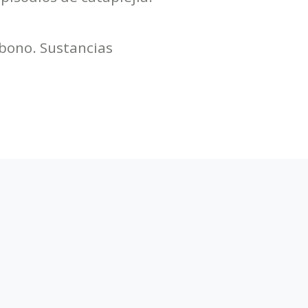
rbono. Sustancias