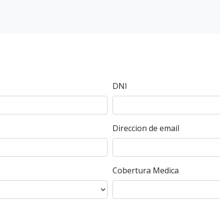
DNI
Direccion de email
Cobertura Medica