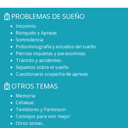
PROBLEMAS DE SUEÑO
Insomnio
Ronquido y Apneas
Somnolencia
Polisomnografia y estudios del sueño
Piernas inquietas y parasomnias
Tránsito y accidentes
Sepamos sobre el sueño
Cuestionario sospecha de apneas
OTROS TEMAS
Memoria
Cefaleas
Temblores y Parkinson
Consejos para vivir mejor
Otros temas...