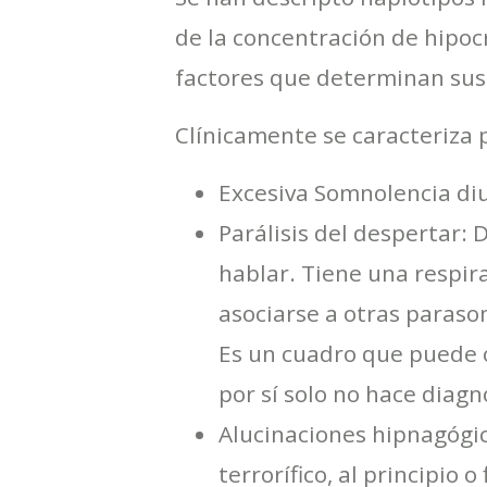
de la concentración de hipocr
factores que determinan sus 
Clínicamente se caracteriza
Excesiva Somnolencia di
Parálisis del despertar:
hablar. Tiene una respira
asociarse a otras paras
Es un cuadro que puede o
por sí solo no hace diagn
Alucinaciones hipnagógic
terrorífico, al principio