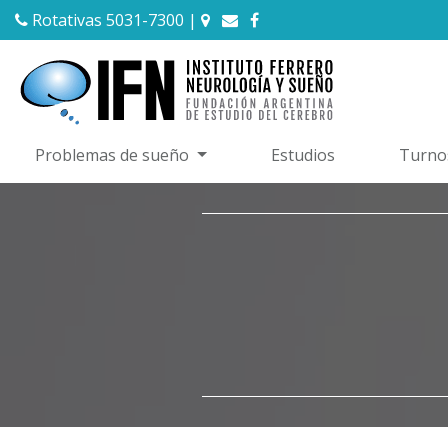
Rotativas 5031-7300
|
Problemas de sueño
Estudios
Turno