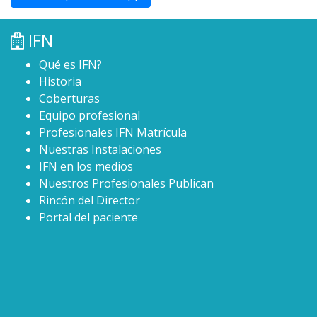
IFN
Qué es IFN?
Historia
Coberturas
Equipo profesional
Profesionales IFN Matrícula
Nuestras Instalaciones
IFN en los medios
Nuestros Profesionales Publican
Rincón del Director
Portal del paciente