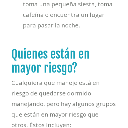
toma una pequeña siesta, toma
cafeína o encuentra un lugar
para pasar la noche.
Quienes están en
mayor riesgo?
Cualquiera que maneje está en
riesgo de quedarse dormido
manejando, pero hay algunos grupos
que están en mayor riesgo que
otros. Éstos incluyen: