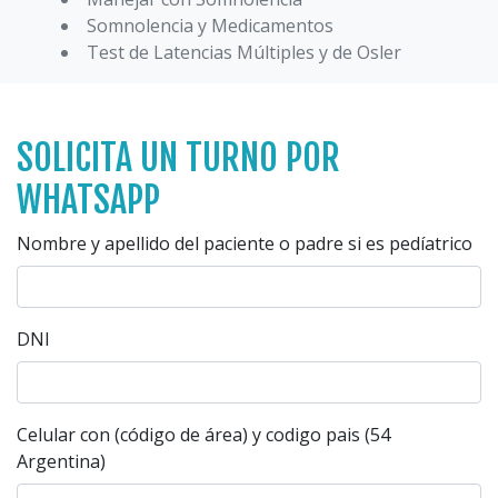
Somnolencia y Medicamentos
Test de Latencias Múltiples y de Osler
SOLICITA UN TURNO POR
WHATSAPP
Nombre y apellido del paciente o padre si es pedíatrico
DNI
Celular con (código de área) y codigo pais (54
Argentina)