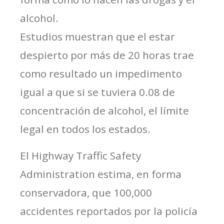
alcohol.
Estudios muestran que el estar
despierto por más de 20 horas trae
como resultado un impedimento
igual a que si se tuviera 0.08 de
concentración de alcohol, el límite
legal en todos los estados.
El Highway Traffic Safety
Administration estima, en forma
conservadora, que 100,000
accidentes reportados por la policía