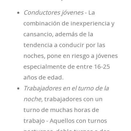
Conductores jóvenes
- La
combinación de inexperiencia y
cansancio, además de la
tendencia a conducir por las
noches, pone en riesgo a jóvenes
especialmente de entre 16-25
años de edad.
Trabajadores en el turno de la
noche
, trabajadores con un
turno de muchas horas de
trabajo - Aquellos con turnos