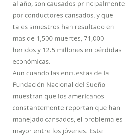
al año, son causados principalmente
por conductores cansados, y que
tales siniestros han resultado en
mas de 1,500 muertes, 71,000
heridos y 12.5 millones en pérdidas
económicas.
Aun cuando las encuestas de la
Fundación Nacional del Sueño
muestran que los americanos
constantemente reportan que han
manejado cansados, el problema es
mayor entre los jóvenes. Este