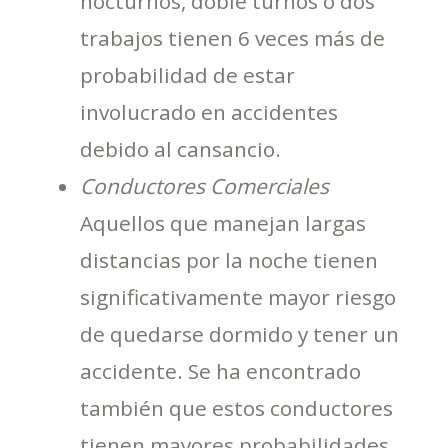
nocturnos, doble turnos o dos
trabajos tienen 6 veces más de
probabilidad de estar
involucrado en accidentes
debido al cansancio.
Conductores Comerciales

Aquellos que manejan largas
distancias por la noche tienen
significativamente mayor riesgo
de quedarse dormido y tener un
accidente. Se ha encontrado
también que estos conductores
tienen mayores probabilidades