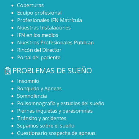
Coberturas
Equipo profesional
Profesionales IFN Matrícula
Nuestras Instalaciones
IFN en los medios
Nuestros Profesionales Publican
Rincón del Director
Portal del paciente
PROBLEMAS DE SUEÑO
Insomnio
Ronquido y Apneas
Somnolencia
Polisomnografia y estudios del sueño
Piernas inquietas y parasomnias
Tránsito y accidentes
Sepamos sobre el sueño
Cuestionario sospecha de apneas