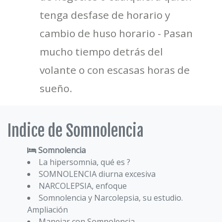
tenga desfase de horario y
cambio de huso horario - Pasan
mucho tiempo detrás del
volante o con escasas horas de
sueño.
Indice de Somnolencia
Somnolencia
La hipersomnia, qué es ?
SOMNOLENCIA diurna excesiva
NARCOLEPSIA, enfoque
Somnolencia y Narcolepsia, su estudio.
Ampliación
Manejar con Somnolencia