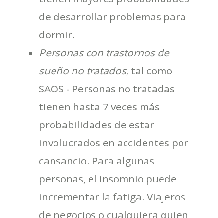
de desarrollar problemas para
dormir.
Personas con trastornos de
sueño no tratados
, tal como
SAOS - Personas no tratadas
tienen hasta 7 veces más
probabilidades de estar
involucrados en accidentes por
cansancio. Para algunas
personas, el insomnio puede
incrementar la fatiga. Viajeros
de negocios o cualquiera quien