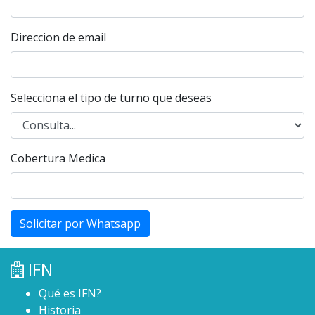
Direccion de email
Selecciona el tipo de turno que deseas
Cobertura Medica
Solicitar por Whatsapp
IFN
Qué es IFN?
Historia