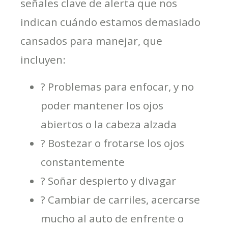
señales clave de alerta que nos
indican cuándo estamos demasiado
cansados para manejar, que
incluyen:
? Problemas para enfocar, y no
poder mantener los ojos
abiertos o la cabeza alzada
? Bostezar o frotarse los ojos
constantemente
? Soñar despierto y divagar
? Cambiar de carriles, acercarse
mucho al auto de enfrente o