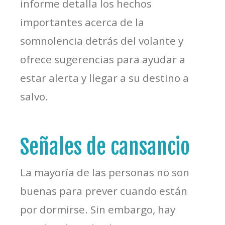
informe detalla los hechos
importantes acerca de la
somnolencia detrás del volante y
ofrece sugerencias para ayudar a
estar alerta y llegar a su destino a
salvo.
Señales de cansancio
La mayoría de las personas no son
buenas para prever cuando están
por dormirse. Sin embargo, hay