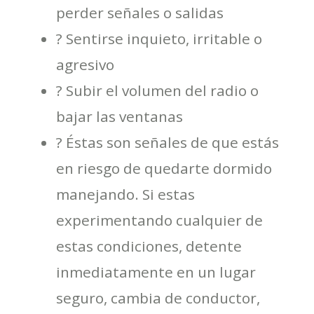
perder señales o salidas
? Sentirse inquieto, irritable o
agresivo
? Subir el volumen del radio o
bajar las ventanas
? Éstas son señales de que estás
en riesgo de quedarte dormido
manejando. Si estas
experimentando cualquier de
estas condiciones, detente
inmediatamente en un lugar
seguro, cambia de conductor,