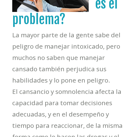
es el
problema?
La mayor parte de la gente sabe del
peligro de manejar intoxicado, pero
muchos no saben que manejar
cansado también perjudica sus
habilidades y lo pone en peligro.
El cansancio y somnolencia afecta la
capacidad para tomar decisiones
adecuadas, y en el desempeño y
tiempo para reaccionar, de la misma
forma como lo hacen las drogas y el