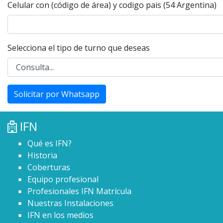
Celular con (código de área) y codigo pais (54 Argentina)
Selecciona el tipo de turno que deseas
Solicitar por Whatsapp
IFN
Qué es IFN?
Historia
Coberturas
Equipo profesional
Profesionales IFN Matrícula
Nuestras Instalaciones
IFN en los medios