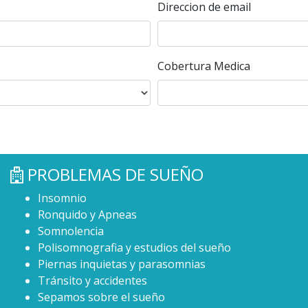
Direccion de email
Cobertura Medica
PROBLEMAS DE SUEÑO
Insomnio
Ronquido y Apneas
Somnolencia
Polisomnografia y estudios del sueño
Piernas inquietas y parasomnias
Tránsito y accidentes
Sepamos sobre el sueño