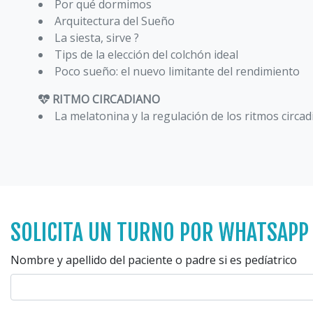
Por qué dormimos
Arquitectura del Sueño
La siesta, sirve ?
Tips de la elección del colchón ideal
Poco sueño: el nuevo limitante del rendimiento
RITMO CIRCADIANO
La melatonina y la regulación de los ritmos circa
SOLICITA UN TURNO POR WHATSAPP
Nombre y apellido del paciente o padre si es pedíatrico