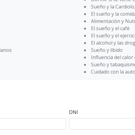
Sueño y la Cardiolo
El sueño y la comid
Alimentación y Nutr
El sueño y el café
El sueño y el ejercic
El alcohol y las dro
dianos
Sueño y líbido
Influencia del calor
Sueño y tabaquism
Cuidado con la aut
DNI