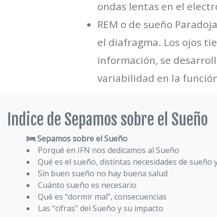
ondas lentas en el elect
REM o de sueño Paradojal
el diafragma. Los ojos t
información, se desarrol
variabilidad en la funci
Indice de Sepamos sobre el Sueño
Sepamos sobre el Sueño
Porqué en IFN nos dedicamos al Sueño
Qué es el sueño, distintas necesidades de sueño 
Sin buen sueño no hay buena salud
Cuánto sueño es necesario
Qué es “dormir mal”, consecuencias
Las “cifras” del Sueño y su impacto